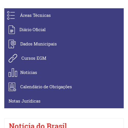
Áreas Técnicas
Diário Oficial
Dados Municipais
Cursos EGM
Notícias
Calendário de Obrigações
Notas Jurídicas
Notícia do Brasil