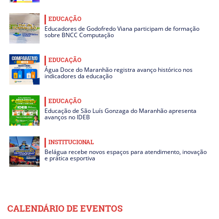
EDUCAÇÃO
Educadores de Godofredo Viana participam de formação
sobre BNCC Computação
EDUCAÇÃO
Água Doce do Maranhão registra avanço histórico nos
indicadores da educação
EDUCAÇÃO
Educação de São Luís Gonzaga do Maranhão apresenta
avanços no IDEB
INSTITUCIONAL
Belágua recebe novos espaços para atendimento, inovação
e prática esportiva
CALENDÁRIO DE EVENTOS