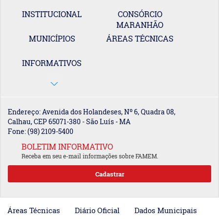
INSTITUCIONAL
CONSÓRCIO
MARANHÃO
MUNICÍPIOS
ÁREAS TÉCNICAS
INFORMATIVOS
Endereço: Avenida dos Holandeses, Nº 6, Quadra 08,
Calhau, CEP 65071-380 - São Luís - MA
Fone: (98) 2109-5400
BOLETIM INFORMATIVO
Receba em seu e-mail informações sobre FAMEM.
Áreas Técnicas
Diário Oficial
Dados Municipais