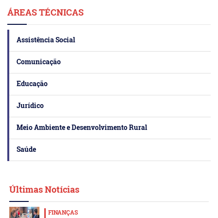
ÁREAS TÉCNICAS
Assistência Social
Comunicação
Educação
Jurídico
Meio Ambiente e Desenvolvimento Rural
Saúde
Últimas Notícias
FINANÇAS