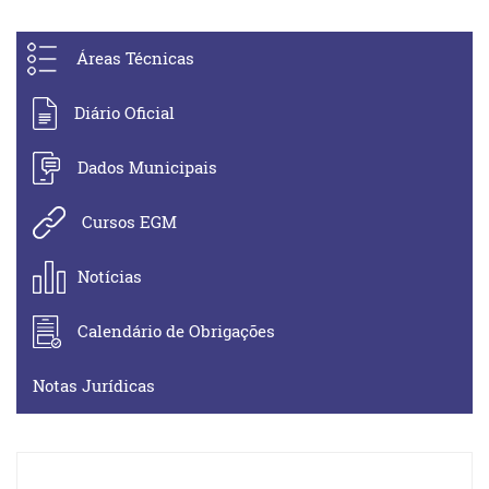
Áreas Técnicas
Diário Oficial
Dados Municipais
Cursos EGM
Notícias
Calendário de Obrigações
Notas Jurídicas