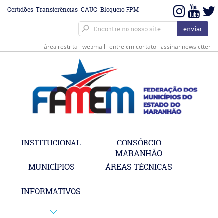
Certidões
Transferências
CAUC
Bloqueio FPM
área restrita
webmail
entre em contato
assinar newsletter
INSTITUCIONAL
CONSÓRCIO
MARANHÃO
MUNICÍPIOS
ÁREAS TÉCNICAS
INFORMATIVOS