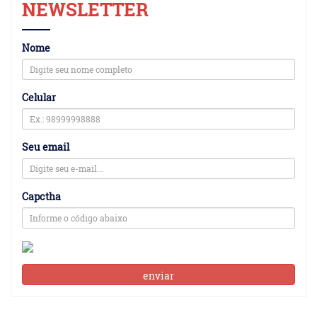
NEWSLETTER
Nome
Celular
Seu email
Capctha