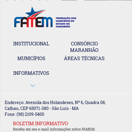
INSTITUCIONAL
CONSÓRCIO
MARANHÃO
MUNICÍPIOS
ÁREAS TÉCNICAS
INFORMATIVOS
Endereço: Avenida dos Holandeses, Nº 6, Quadra 08,
Calhau, CEP 65071-380 - São Luís - MA
Fone: (98) 2109-5400
BOLETIM INFORMATIVO
Receba em seu e-mail informações sobre FAMEM.