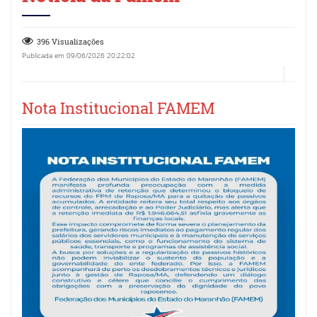
396 Visualizações
Publicada em 09/06/2026 20:22:02
Nota Institucional FAMEM