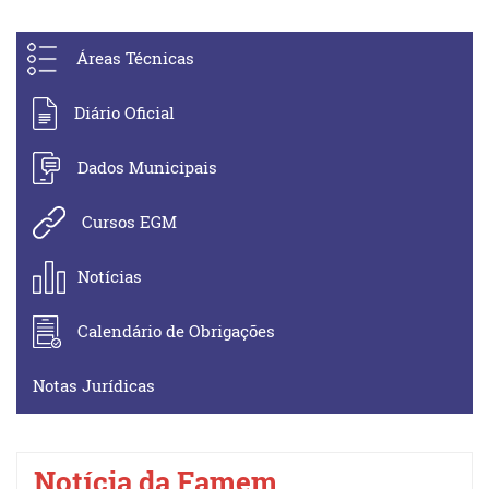
Áreas Técnicas
Diário Oficial
Dados Municipais
Cursos EGM
Notícias
Calendário de Obrigações
Notas Jurídicas
Notícia da Famem