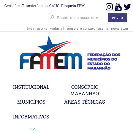
Certidões
Transferências
CAUC
Bloqueio FPM
área restrita
webmail
entre em contato
assinar newsletter
INSTITUCIONAL
CONSÓRCIO
MARANHÃO
MUNICÍPIOS
ÁREAS TÉCNICAS
INFORMATIVOS