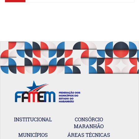
INSTITUCIONAL
CONSÓRCIO
MARANHÃO
MUNICÍPIOS
ÁREAS TÉCNICAS