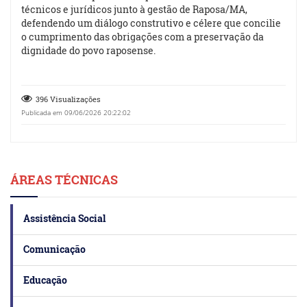
técnicos e jurídicos junto à gestão de Raposa/MA,
defendendo um diálogo construtivo e célere que concilie
o cumprimento das obrigações com a preservação da
dignidade do povo raposense.
396 Visualizações
Publicada em 09/06/2026 20:22:02
ÁREAS TÉCNICAS
Assistência Social
Comunicação
Educação