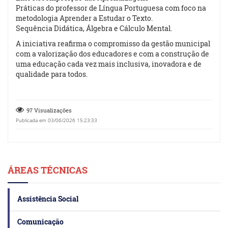
Práticas do professor de Língua Portuguesa com foco na
metodologia Aprender a Estudar o Texto.
Sequência Didática, Álgebra e Cálculo Mental.
A iniciativa reafirma o compromisso da gestão municipal
com a valorização dos educadores e com a construção de
uma educação cada vez mais inclusiva, inovadora e de
qualidade para todos.
97 Visualizações
Publicada em 03/06/2026 15:23:33
ÁREAS TÉCNICAS
Assistência Social
Comunicação