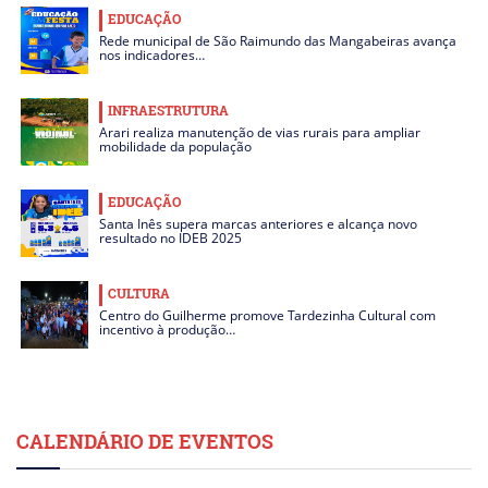
EDUCAÇÃO
Rede municipal de São Raimundo das Mangabeiras avança
nos indicadores…
INFRAESTRUTURA
Arari realiza manutenção de vias rurais para ampliar
mobilidade da população
EDUCAÇÃO
Santa Inês supera marcas anteriores e alcança novo
resultado no IDEB 2025
CULTURA
Centro do Guilherme promove Tardezinha Cultural com
incentivo à produção…
CALENDÁRIO DE EVENTOS