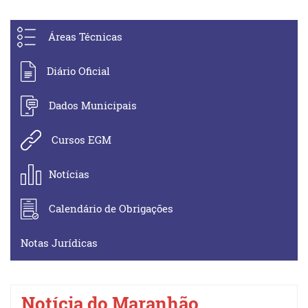
Áreas Técnicas
Diário Oficial
Dados Municipais
Cursos EGM
Notícias
Calendário de Obrigações
Notas Jurídicas
Notícia do Maranhão