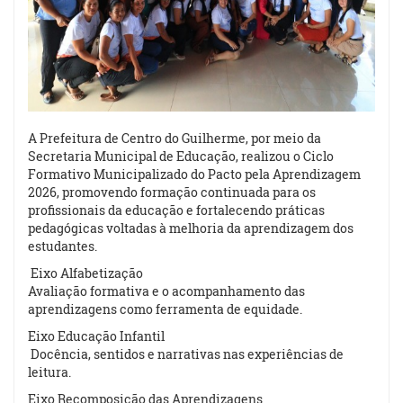
A Prefeitura de Centro do Guilherme, por meio da
Secretaria Municipal de Educação, realizou o Ciclo
Formativo Municipalizado do Pacto pela Aprendizagem
2026, promovendo formação continuada para os
profissionais da educação e fortalecendo práticas
pedagógicas voltadas à melhoria da aprendizagem dos
estudantes.
Eixo Alfabetização
Avaliação formativa e o acompanhamento das
aprendizagens como ferramenta de equidade.
Eixo Educação Infantil
Docência, sentidos e narrativas nas experiências de
leitura.
Eixo Recomposição das Aprendizagens