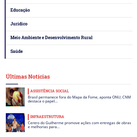
Educação
Jurídico
Meio Ambiente e Desenvolvimento Rural
Saúde
Últimas Notícias
ASSISTÊNCIA SOCIAL
Brasil permanece fora do Mapa da Fome, aponta ONU; CNM
destaca o papel…
INFRAESTRUTURA
Centro do Guilherme promove ações com entregas de obras
e melhorias para…