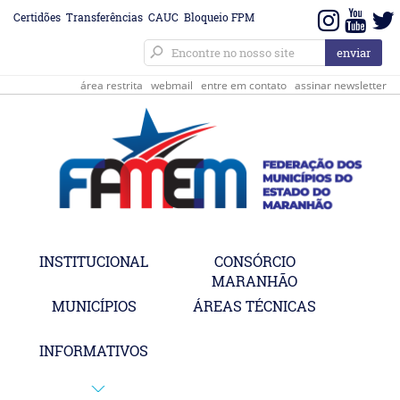
Certidões
Transferências
CAUC
Bloqueio FPM
área restrita
webmail
entre em contato
assinar newsletter
INSTITUCIONAL
CONSÓRCIO
MARANHÃO
MUNICÍPIOS
ÁREAS TÉCNICAS
INFORMATIVOS