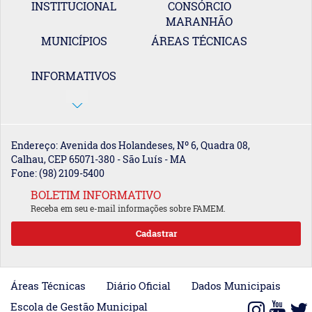
INSTITUCIONAL
CONSÓRCIO
MARANHÃO
MUNICÍPIOS
ÁREAS TÉCNICAS
INFORMATIVOS
Endereço: Avenida dos Holandeses, Nº 6, Quadra 08,
Calhau, CEP 65071-380 - São Luís - MA
Fone: (98) 2109-5400
BOLETIM INFORMATIVO
Receba em seu e-mail informações sobre FAMEM.
Áreas Técnicas
Diário Oficial
Dados Municipais
Escola de Gestão Municipal