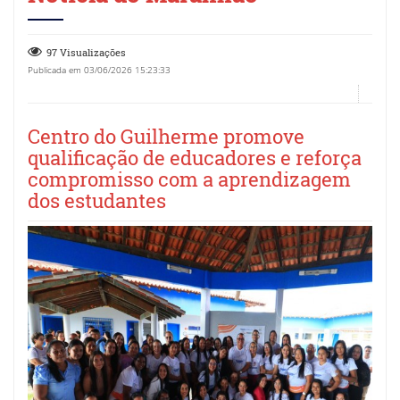
97 Visualizações
Publicada em 03/06/2026 15:23:33
Centro do Guilherme promove
qualificação de educadores e reforça
compromisso com a aprendizagem
dos estudantes