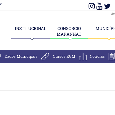
M
ár
INSTITUCIONAL
CONSÓRCIO
MUNICÍPI
MARANHÃO
Dados Municipais
Cursos EGM
Notícias