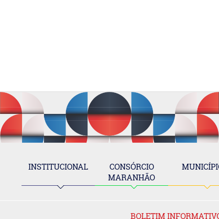
INSTITUCIONAL
CONSÓRCIO
MUNICÍPI
MARANHÃO
BOLETIM INFORMATIV