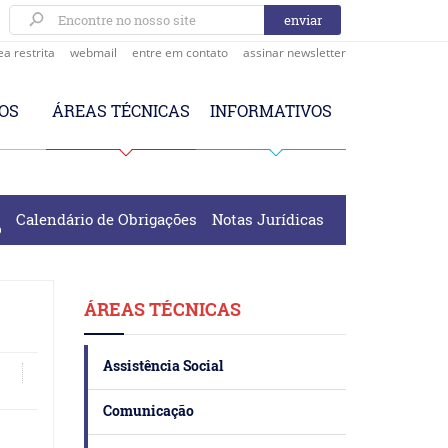
ea restrita
webmail
entre em contato
assinar newsletter
OS
ÁREAS TÉCNICAS
INFORMATIVOS
Calendário de Obrigações
Notas Jurídicas
ÁREAS TÉCNICAS
Assistência Social
Comunicação