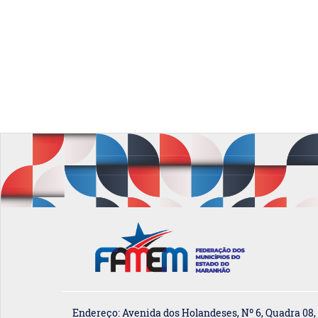
Endereço: Avenida dos Holandeses, Nº 6, Quadra 08,