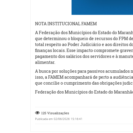
NOTA INSTITUCIONAL FAMEM
A Federação dos Municípios do Estado do Maranh
que determinou o bloqueio de recursos do FPM de 
total respeito ao Poder Judiciário e aos direitos 
finanças locais. Esse impacto compromete gravem
pagamento dos salários dos servidores e à manut
alimentar.
A busca por soluções para passivos acumulados nã
isso, a FAMEM acompanhará de perto a audiência 
que concilie o cumprimento das obrigações judic
Federação dos Municípios do Estado do Maranh
125 Visualizações
Publicada em 02/06/2026 15:16:41