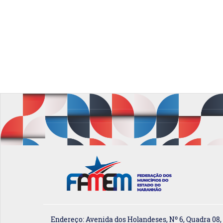
Endereço: Avenida dos Holandeses, Nº 6, Quadra 08,