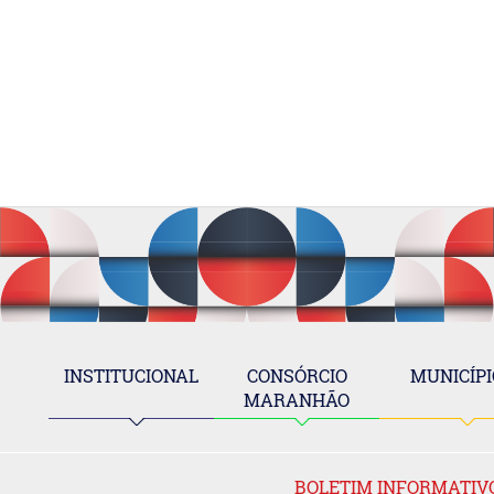
INSTITUCIONAL
CONSÓRCIO
MUNICÍPI
MARANHÃO
BOLETIM INFORMATIV