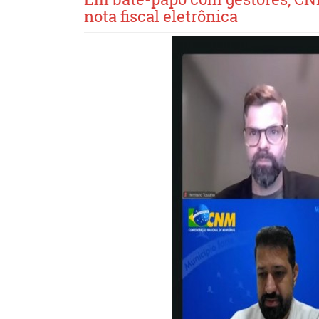
nota fiscal eletrônica